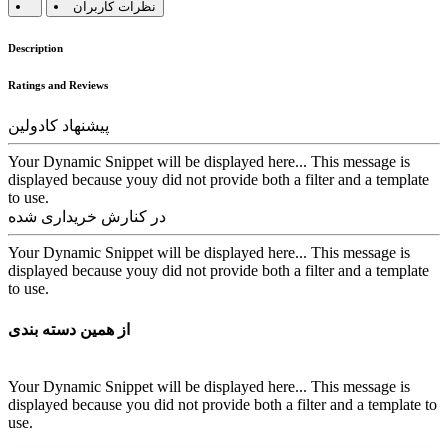
نظرات کاربران
Description
Ratings and Reviews
پیشنهاد کادولین
Your Dynamic Snippet will be displayed here... This message is
displayed because youy did not provide both a filter and a template
to use.
در کنارش خریداری شده
Your Dynamic Snippet will be displayed here... This message is
displayed because youy did not provide both a filter and a template
to use.
از همین دسته بندی
Your Dynamic Snippet will be displayed here... This message is
displayed because you did not provide both a filter and a template to
use.