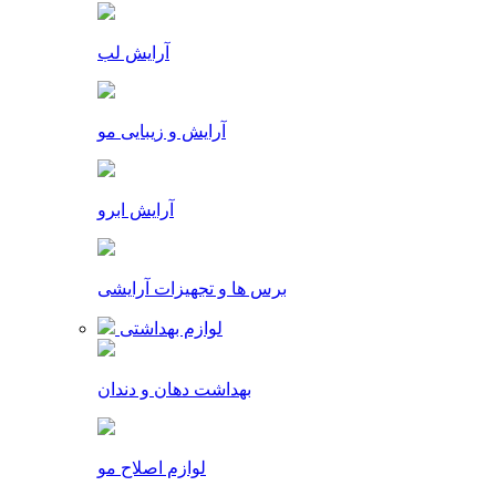
آرایش لب
آرایش و زیبایی مو
آرایش ابرو
برس ها و تجهیزات آرایشی
لوازم بهداشتی
بهداشت دهان و دندان
لوازم اصلاح مو