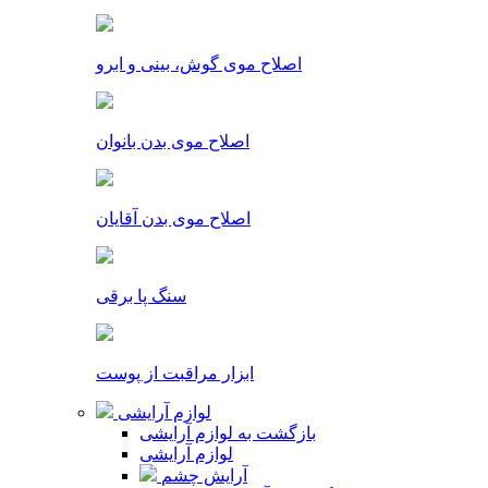
اصلاح موی گوش، بینی و ابرو
اصلاح موی بدن بانوان
اصلاح موی بدن آقایان
سنگ پا برقی
ابزار مراقبت از پوست
لوازم آرایشی
بازگشت به لوازم آرایشی
لوازم آرایشی
آرایش چشم