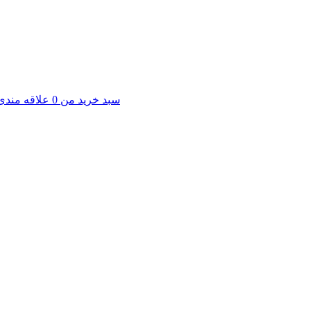
سبد خرید من
0
علاقه مندی