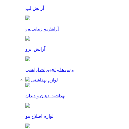
آرایش لب
آرایش و زیبایی مو
آرایش ابرو
برس ها و تجهیزات آرایشی
لوازم بهداشتی
بهداشت دهان و دندان
لوازم اصلاح مو