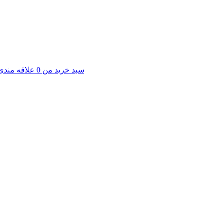
سبد خرید من
0
علاقه مندی