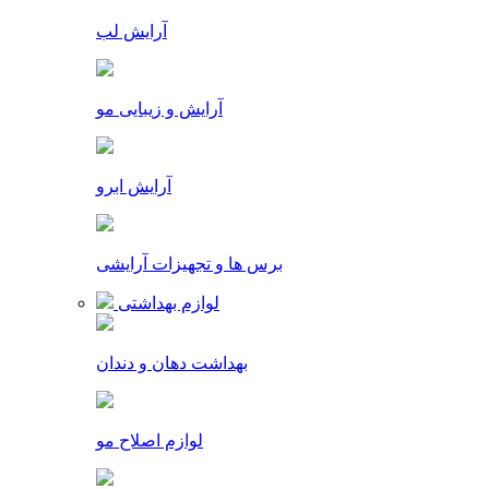
آرایش لب
آرایش و زیبایی مو
آرایش ابرو
برس ها و تجهیزات آرایشی
لوازم بهداشتی
بهداشت دهان و دندان
لوازم اصلاح مو