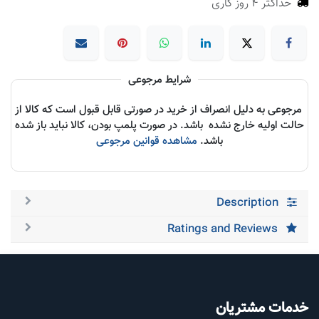
حداکثر 4 روز کاری
شرایط مرجوعی
مرجوعی به دلیل انصراف از خرید در صورتی قابل قبول است که کالا از
حالت اولیه خارج نشده باشد. در صورت پلمپ بودن، کالا نباید باز شده
باشد.
مشاهده قوانین مرجوعی
Description
Ratings and Reviews
خدمات مشتریان