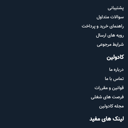
پشتیب​​
انی
سوالات متداول
راهنمای خرید و پرداخت
رویه های ارسال
شرایط مرجوعی
کادولین
درباره ما
تماس با ما
قوانین و مقررات
فرصت های شغلی
مجله کادولین
لینک های مفید