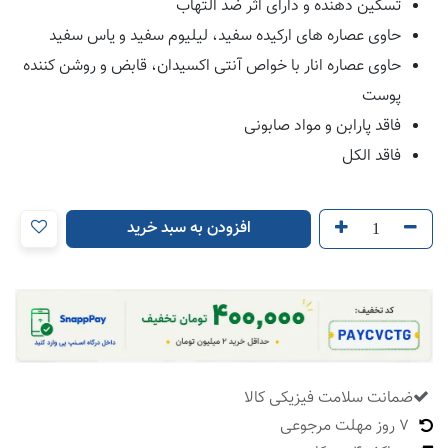
تسکین دهنده و دارای اثر ضد التهاب
حاوی عصاره های ارکیده سفید، لیلیوم سفید و یاس سفید
حاوی عصاره انار با خواص آنتی اکسیدان، قابض و روشن کننده
پوست
فاقد پارابن و مواد صابونی
فاقد الکل
افزودن به سبد خرید
ضمانت سلامت فیزیکی کالا
​
7 روز مهلت مرجوعی