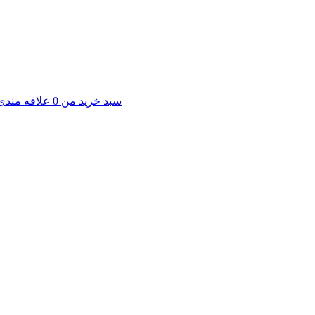
سبد خرید من
0
علاقه مندی