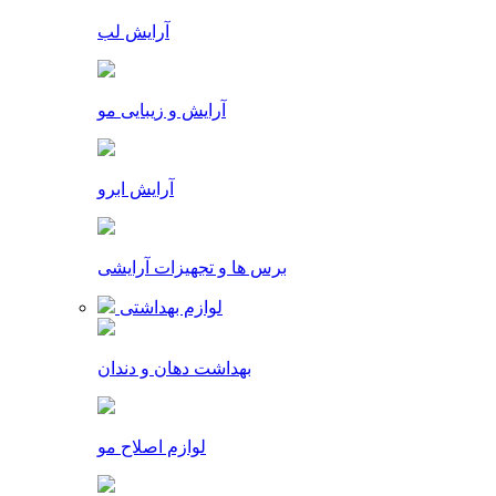
آرایش لب
آرایش و زیبایی مو
آرایش ابرو
برس ها و تجهیزات آرایشی
لوازم بهداشتی
بهداشت دهان و دندان
لوازم اصلاح مو