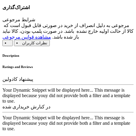
اشتراک‌گذاری
شرایط مرجوعی
مرجوعی به دلیل انصراف از خرید در صورتی قابل قبول است که
کالا از حالت اولیه خارج نشده باشد. در صورت پلمپ بودن، کالا نباید
باز شده باشد.
مشاهده قوانین مرجوعی
نظرات کاربران
Description
Ratings and Reviews
پیشنهاد کادولین
Your Dynamic Snippet will be displayed here... This message is
displayed because youy did not provide both a filter and a template
to use.
در کنارش خریداری شده
Your Dynamic Snippet will be displayed here... This message is
displayed because youy did not provide both a filter and a template
to use.