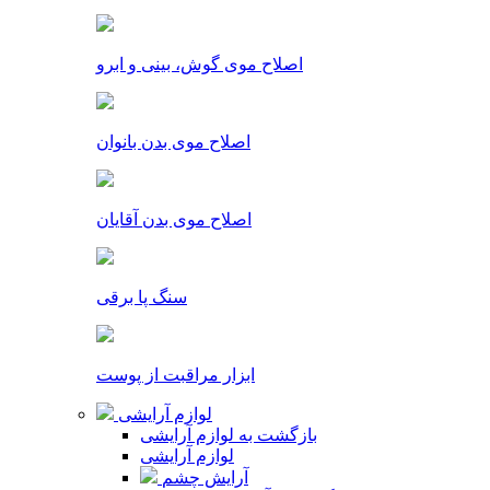
اصلاح موی گوش، بینی و ابرو
اصلاح موی بدن بانوان
اصلاح موی بدن آقایان
سنگ پا برقی
ابزار مراقبت از پوست
لوازم آرایشی
بازگشت به لوازم آرایشی
لوازم آرایشی
آرایش چشم