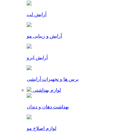
آرایش لب
آرایش و زیبایی مو
آرایش ابرو
برس ها و تجهیزات آرایشی
لوازم بهداشتی
بهداشت دهان و دندان
لوازم اصلاح مو