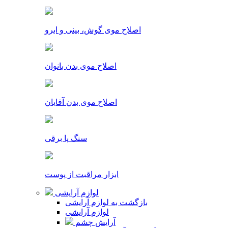
اصلاح موی گوش، بینی و ابرو
اصلاح موی بدن بانوان
اصلاح موی بدن آقایان
سنگ پا برقی
ابزار مراقبت از پوست
لوازم آرایشی
بازگشت به لوازم آرایشی
لوازم آرایشی
آرایش چشم