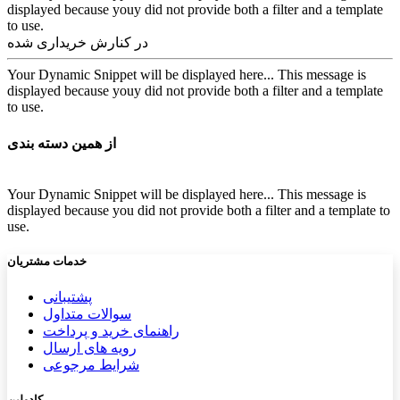
displayed because youy did not provide both a filter and a template
to use.
در کنارش خریداری شده
Your Dynamic Snippet will be displayed here... This message is
displayed because youy did not provide both a filter and a template
to use.
از همین دسته بندی
Your Dynamic Snippet will be displayed here... This message is
displayed because you did not provide both a filter and a template to
use.
خدمات مشتریان
پشتیب​​
انی
سوالات متداول
راهنمای خرید و پرداخت
رویه های ارسال
شرایط مرجوعی
کادولین