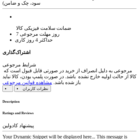
سود، چک و ضامن)
ضمانت سلامت فیزیکی کالا
7 روز مهلت مرجوعی
حداکثر 4 روز کاری
اشتراک‌گذاری
شرایط مرجوعی
مرجوعی به دلیل انصراف از خرید در صورتی قابل قبول است که
کالا از حالت اولیه خارج نشده باشد. در صورت پلمپ بودن، کالا نباید
باز شده باشد.
مشاهده قوانین مرجوعی
نظرات کاربران
Description
Ratings and Reviews
پیشنهاد کادولین
Your Dynamic Snippet will be displayed here... This message is