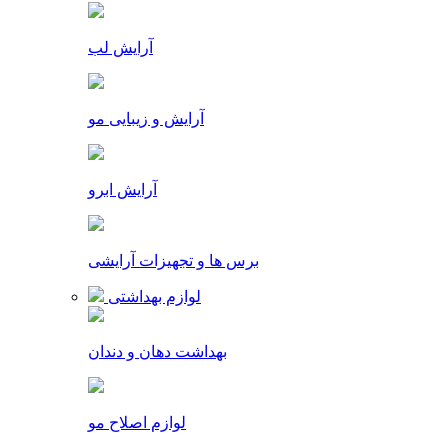
آرایش لب
آرایش و زیبایی مو
آرایش ابرو
برس ها و تجهیزات آرایشی
لوازم بهداشتی
بهداشت دهان و دندان
لوازم اصلاح مو