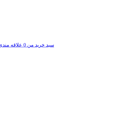
سبد خرید من
0
علاقه مندی