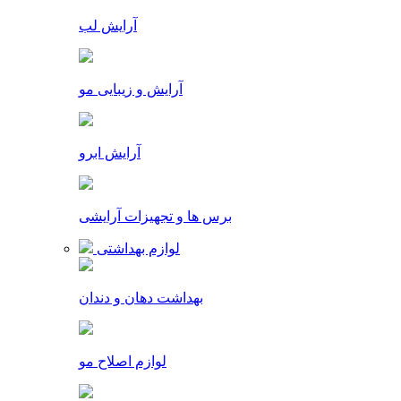
آرایش لب
آرایش و زیبایی مو
آرایش ابرو
برس ها و تجهیزات آرایشی
لوازم بهداشتی
بهداشت دهان و دندان
لوازم اصلاح مو