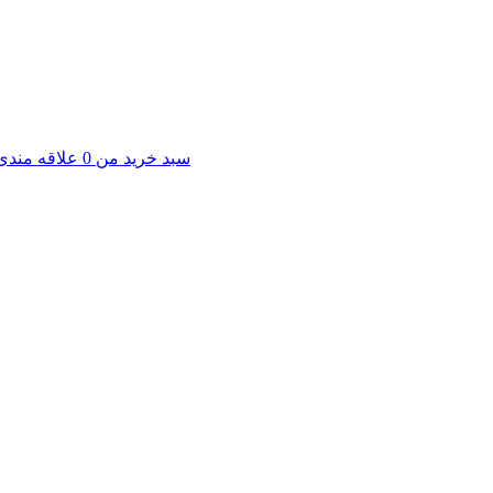
سبد خرید من
0
علاقه مندی