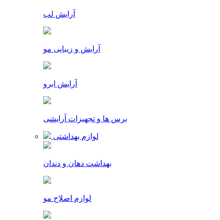
آرایش لب
آرایش و زیبایی مو
آرایش ابرو
برس ها و تجهیزات آرایشی
لوازم بهداشتی
بهداشت دهان و دندان
لوازم اصلاح مو