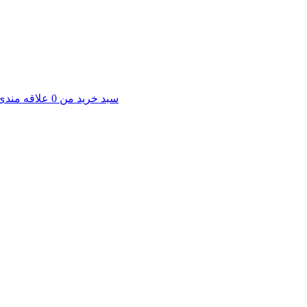
سبد خرید من
0
علاقه مندی