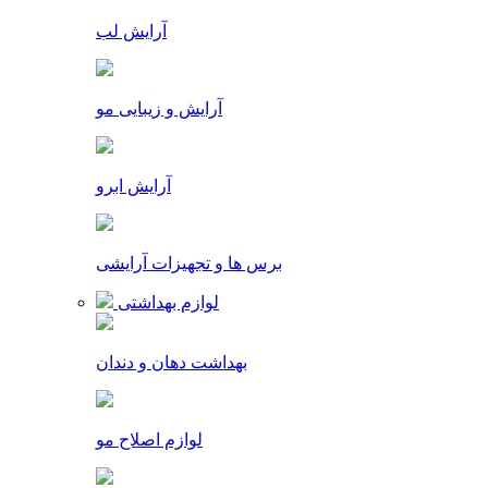
آرایش لب
آرایش و زیبایی مو
آرایش ابرو
برس ها و تجهیزات آرایشی
لوازم بهداشتی
بهداشت دهان و دندان
لوازم اصلاح مو