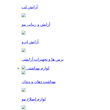
آرایش لب
آرایش و زیبایی مو
آرایش ابرو
برس ها و تجهیزات آرایشی
لوازم بهداشتی
بهداشت دهان و دندان
لوازم اصلاح مو