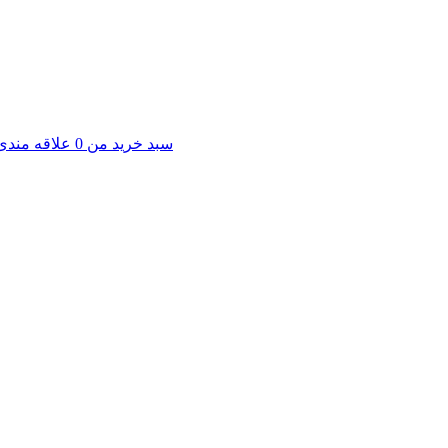
سبد خرید من
0
علاقه مندی