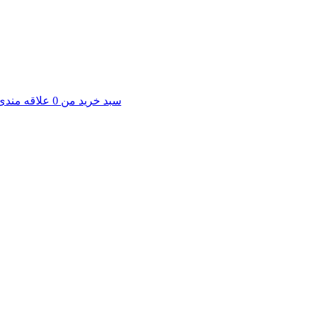
سبد خرید من
0
علاقه مندی