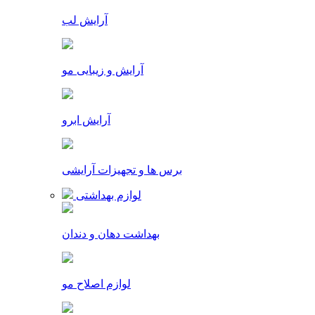
آرایش لب
آرایش و زیبایی مو
آرایش ابرو
برس ها و تجهیزات آرایشی
لوازم بهداشتی
بهداشت دهان و دندان
لوازم اصلاح مو