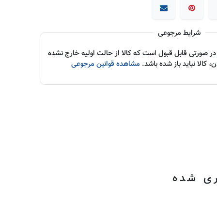
شرایط مرجوعی
ر صورتی قابل قبول است که کالا از حالت اولیه خارج نشده
 کالا نباید باز شده باشد.
مشاهده قوانین مرجوعی
ری شده