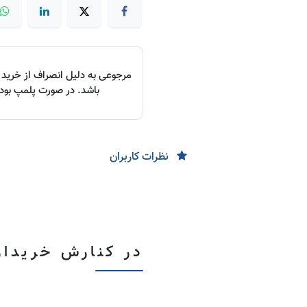
مرجوعی به دلیل انصراف از خرید د
باشد. در صورت پلمپ بودن،
نظرات کاربران
در کنارش خریدا