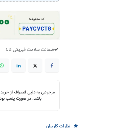
​
ضمانت سلامت فیزیکی کالا
مرجوعی به دلیل انصراف از خرید د
باشد. در صورت پلمپ بودن،
نظرات کاربران