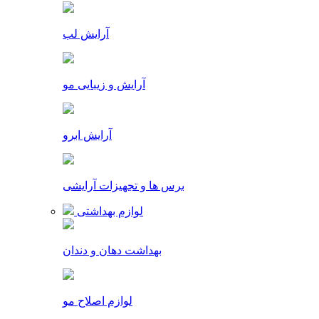
آرایش لب
آرایش و زیبایی مو
آرایش ابرو
برس ها و تجهیزات آرایشی
لوازم بهداشتی
بهداشت دهان و دندان
لوازم اصلاح مو