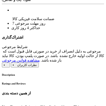
ضمانت سلامت فیزیکی کالا
7 روز مهلت مرجوعی
حداکثر 4 روز کاری
اشتراک‌گذاری
شرایط مرجوعی
مرجوعی به دلیل انصراف از خرید در صورتی قابل قبول است که
کالا از حالت اولیه خارج نشده باشد. در صورت پلمپ بودن، کالا نباید
باز شده باشد.
مشاهده قوانین مرجوعی
نظرات کاربران
Description
Ratings and Reviews
از همین دسته بندی