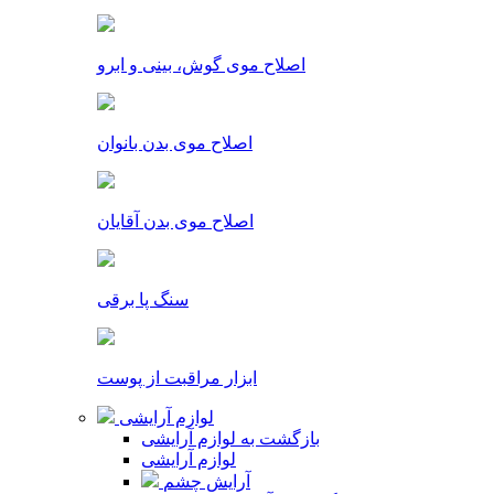
اصلاح موی گوش، بینی و ابرو
اصلاح موی بدن بانوان
اصلاح موی بدن آقایان
سنگ پا برقی
ابزار مراقبت از پوست
لوازم آرایشی
بازگشت به لوازم آرایشی
لوازم آرایشی
آرایش چشم