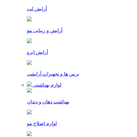
آرایش لب
آرایش و زیبایی مو
آرایش ابرو
برس ها و تجهیزات آرایشی
لوازم بهداشتی
بهداشت دهان و دندان
لوازم اصلاح مو