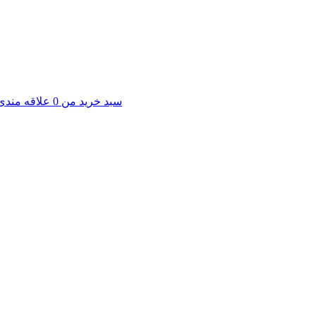
سبد خرید من
0
علاقه مندی