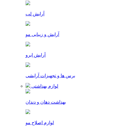
آرایش لب
آرایش و زیبایی مو
آرایش ابرو
برس ها و تجهیزات آرایشی
لوازم بهداشتی
بهداشت دهان و دندان
لوازم اصلاح مو