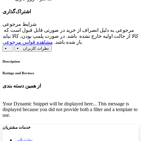
اشتراک‌گذاری
شرایط مرجوعی
مرجوعی به دلیل انصراف از خرید در صورتی قابل قبول است که
کالا از حالت اولیه خارج نشده باشد. در صورت پلمپ بودن، کالا نباید
باز شده باشد.
مشاهده قوانین مرجوعی
نظرات کاربران
Description
Ratings and Reviews
از همین دسته بندی
Your Dynamic Snippet will be displayed here... This message is
displayed because you did not provide both a filter and a template to
use.
خدمات مشتریان
پشتیب​​
انی