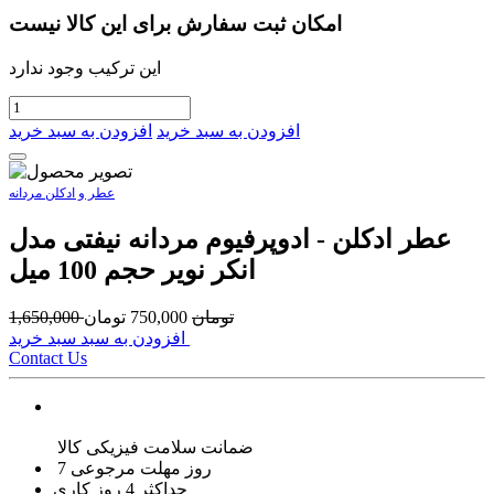
امکان ثبت سفارش برای این کالا نیست
این ترکیب وجود ندارد
افزودن به سبد خرید
افزودن به سبد خرید
عطر و ادکلن مردانه
عطر ادکلن - ادوپرفیوم مردانه نیفتی مدل
انکر نویر حجم 100 میل
تومان
750,000
تومان
1,650,000
افزودن به سبد سبد خرید
Contact Us
ضمانت سلامت فیزیکی کالا
7 روز مهلت مرجوعی
حداکثر 4 روز کاری