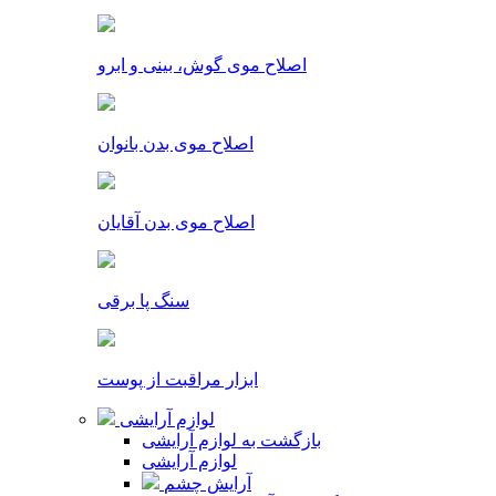
اصلاح موی گوش، بینی و ابرو
اصلاح موی بدن بانوان
اصلاح موی بدن آقایان
سنگ پا برقی
ابزار مراقبت از پوست
لوازم آرایشی
بازگشت به لوازم آرایشی
لوازم آرایشی
آرایش چشم