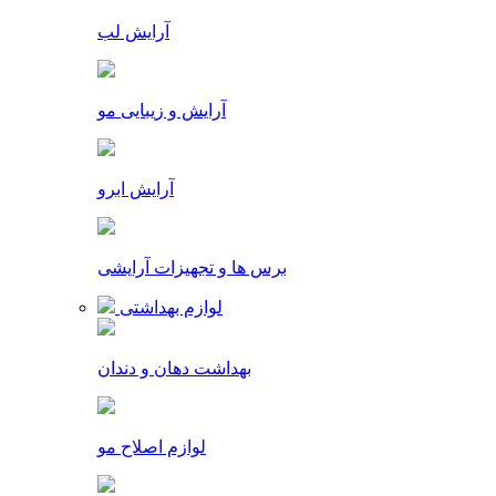
آرایش لب
آرایش و زیبایی مو
آرایش ابرو
برس ها و تجهیزات آرایشی
لوازم بهداشتی
بهداشت دهان و دندان
لوازم اصلاح مو