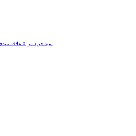
سبد خرید من
0
علاقه مندی