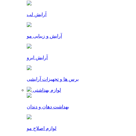
آرایش لب
آرایش و زیبایی مو
آرایش ابرو
برس ها و تجهیزات آرایشی
لوازم بهداشتی
بهداشت دهان و دندان
لوازم اصلاح مو