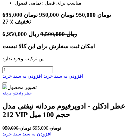
مناسب برای فصل : تمامی فصول
تومان
950,000
تومان
950,000
تومان
695,000
٪ تخفیف
27
ریال
9,500,000
ریال
6,950,000
امکان ثبت سفارش برای این کالا نیست
این ترکیب وجود ندارد
افزودن به سبد خرید
افزودن به سبد خرید
عطر و ادکلن مردانه
عطر ادکلن - ادوپرفیوم مردانه نیفتی مدل
212 VIP حجم 100 میل
تومان
695,000
تومان
950,000
افزودن به سبد سبد خرید