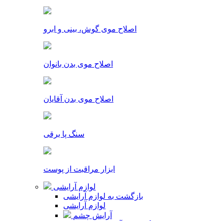
اصلاح موی گوش، بینی و ابرو
اصلاح موی بدن بانوان
اصلاح موی بدن آقایان
سنگ پا برقی
ابزار مراقبت از پوست
لوازم آرایشی
بازگشت به لوازم آرایشی
لوازم آرایشی
آرایش چشم