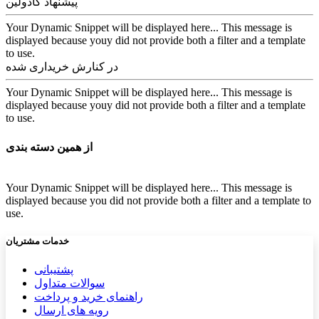
پیشنهاد کادولین
Your Dynamic Snippet will be displayed here... This message is
displayed because youy did not provide both a filter and a template
to use.
در کنارش خریداری شده
Your Dynamic Snippet will be displayed here... This message is
displayed because youy did not provide both a filter and a template
to use.
از همین دسته بندی
Your Dynamic Snippet will be displayed here... This message is
displayed because you did not provide both a filter and a template to
use.
خدمات مشتریان
پشتیب​​
انی
سوالات متداول
راهنمای خرید و پرداخت
رویه های ارسال