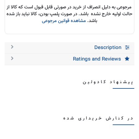
مرجوعی به دلیل انصراف از خرید در صورتی قابل قبول است که کالا از
حالت اولیه خارج نشده باشد. در صورت پلمپ بودن، کالا نباید باز شده
باشد.
مشاهده قوانین مرجوعی
Description
Ratings and Reviews
پیشنهاد کادولین
در کنارش خریداری شده