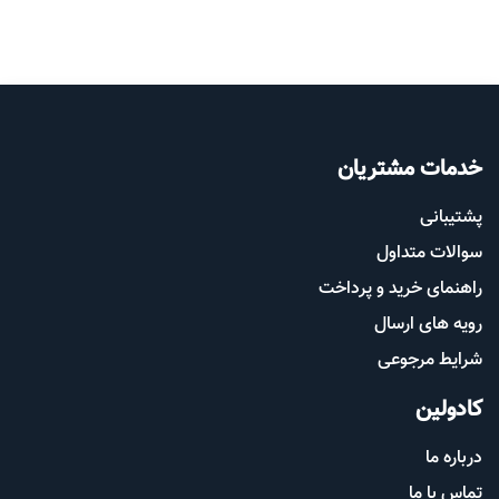
خدمات مشتریان
پشتیب​​
انی
سوالات متداول
راهنمای خرید و پرداخت
رویه های ارسال
شرایط مرجوعی
کادولین
درباره ما
تماس با ما