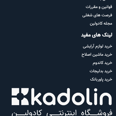
قوانین و مقررات
فرصت های شغلی
مجله کادولین
لینک های مفید
خرید لوازم آرایشی
خرید ماشین اصلاح
خرید کاندوم
خرید بدلیجات
خرید پاوربانک