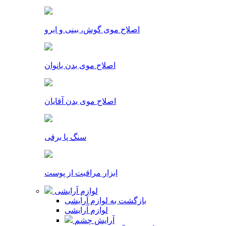
اصلاح موی گوش، بینی و ابرو
اصلاح موی بدن بانوان
اصلاح موی بدن آقایان
سنگ پا برقی
ابزار مراقبت از پوست
لوازم آرایشی
بازگشت به لوازم آرایشی
لوازم آرایشی
آرایش چشم