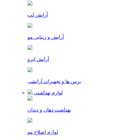
آرایش لب
آرایش و زیبایی مو
آرایش ابرو
برس ها و تجهیزات آرایشی
لوازم بهداشتی
بهداشت دهان و دندان
لوازم اصلاح مو