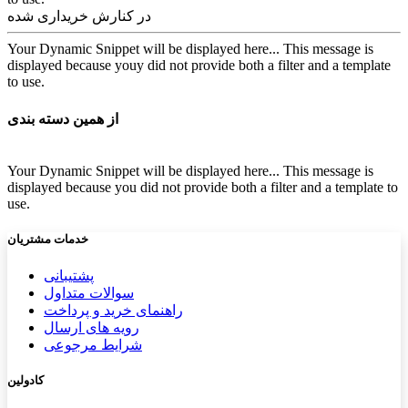
در کنارش خریداری شده
Your Dynamic Snippet will be displayed here... This message is
displayed because youy did not provide both a filter and a template
to use.
از همین دسته بندی
Your Dynamic Snippet will be displayed here... This message is
displayed because you did not provide both a filter and a template to
use.
خدمات مشتریان
پشتیب​​
انی
سوالات متداول
راهنمای خرید و پرداخت
رویه های ارسال
شرایط مرجوعی
کادولین