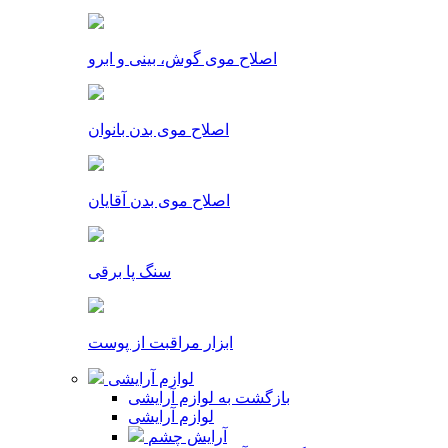
اصلاح موی گوش، بینی و ابرو
اصلاح موی بدن بانوان
اصلاح موی بدن آقایان
سنگ پا برقی
ابزار مراقبت از پوست
لوازم آرایشی
بازگشت به لوازم آرایشی
لوازم آرایشی
آرایش چشم