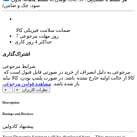
سود، چک و ضامن)
ضمانت سلامت فیزیکی کالا
7 روز مهلت مرجوعی
حداکثر 4 روز کاری
اشتراک‌گذاری
شرایط مرجوعی
مرجوعی به دلیل انصراف از خرید در صورتی قابل قبول است که
کالا از حالت اولیه خارج نشده باشد. در صورت پلمپ بودن، کالا نباید
باز شده باشد.
مشاهده قوانین مرجوعی
نظرات کاربران
Description
Ratings and Reviews
پیشنهاد کادولین