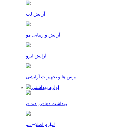
آرایش لب
آرایش و زیبایی مو
آرایش ابرو
برس ها و تجهیزات آرایشی
لوازم بهداشتی
بهداشت دهان و دندان
لوازم اصلاح مو