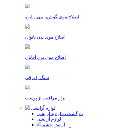
اصلاح موی گوش، بینی و ابرو
اصلاح موی بدن بانوان
اصلاح موی بدن آقایان
سنگ پا برقی
ابزار مراقبت از پوست
لوازم آرایشی
بازگشت به لوازم آرایشی
لوازم آرایشی
آرایش چشم