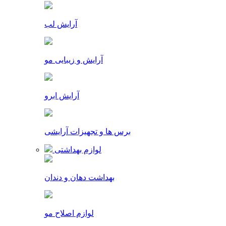
آرایش لب
آرایش و زیبایی مو
آرایش ابرو
برس ها و تجهیزات آرایشی
لوازم بهداشتی
بهداشت دهان و دندان
لوازم اصلاح مو