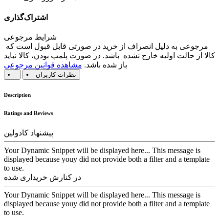
اشتراک‌گذاری
شرایط مرجوعی
مرجوعی به دلیل انصراف از خرید در صورتی قابل قبول است که
کالا از حالت اولیه خارج نشده باشد. در صورت پلمپ بودن، کالا نباید
باز شده باشد.
مشاهده قوانین مرجوعی
نظرات کاربران
Description
Ratings and Reviews
پیشنهاد کادولین
Your Dynamic Snippet will be displayed here... This message is
displayed because youy did not provide both a filter and a template
to use.
در کنارش خریداری شده
Your Dynamic Snippet will be displayed here... This message is
displayed because youy did not provide both a filter and a template
to use.