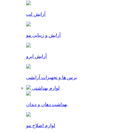
آرایش لب
آرایش و زیبایی مو
آرایش ابرو
برس ها و تجهیزات آرایشی
لوازم بهداشتی
بهداشت دهان و دندان
لوازم اصلاح مو