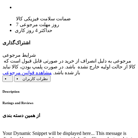
ضمانت سلامت فیزیکی کالا
7 روز مهلت مرجوعی
حداکثر 4 روز کاری
اشتراک‌گذاری
شرایط مرجوعی
مرجوعی به دلیل انصراف از خرید در صورتی قابل قبول است که
کالا از حالت اولیه خارج نشده باشد. در صورت پلمپ بودن، کالا نباید
باز شده باشد.
مشاهده قوانین مرجوعی
نظرات کاربران
Description
Ratings and Reviews
از همین دسته بندی
Your Dynamic Snippet will be displayed here... This message is