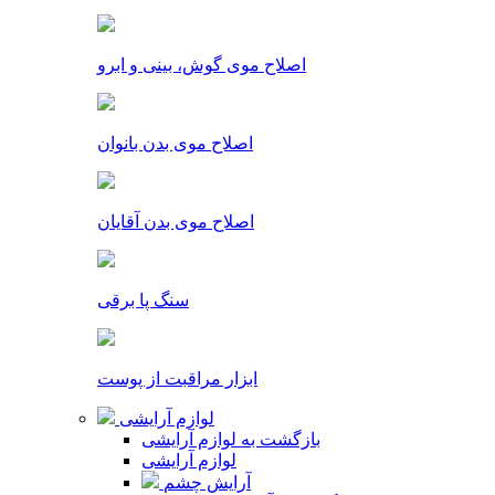
اصلاح موی گوش، بینی و ابرو
اصلاح موی بدن بانوان
اصلاح موی بدن آقایان
سنگ پا برقی
ابزار مراقبت از پوست
لوازم آرایشی
بازگشت به لوازم آرایشی
لوازم آرایشی
آرایش چشم