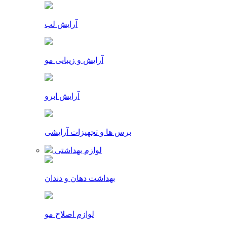
آرایش لب
آرایش و زیبایی مو
آرایش ابرو
برس ها و تجهیزات آرایشی
لوازم بهداشتی
بهداشت دهان و دندان
لوازم اصلاح مو