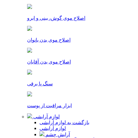
اصلاح موی گوش، بینی و ابرو
اصلاح موی بدن بانوان
اصلاح موی بدن آقایان
سنگ پا برقی
ابزار مراقبت از پوست
لوازم آرایشی
بازگشت به لوازم آرایشی
لوازم آرایشی
آرایش چشم