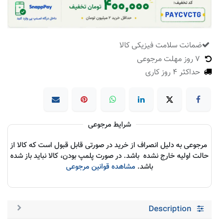
ضمانت سلامت فیزیکی کالا
​
7 روز مهلت مرجوعی
حداکثر 4 روز کاری
شرایط مرجوعی
مرجوعی به دلیل انصراف از خرید در صورتی قابل قبول است که کالا از
حالت اولیه خارج نشده باشد. در صورت پلمپ بودن، کالا نباید باز شده
باشد.
مشاهده قوانین مرجوعی
Description