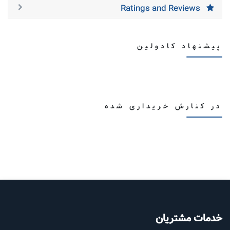
Ratings and Reviews
پیشنهاد کادولین
در کنارش خریداری شده
خدمات مشتریان