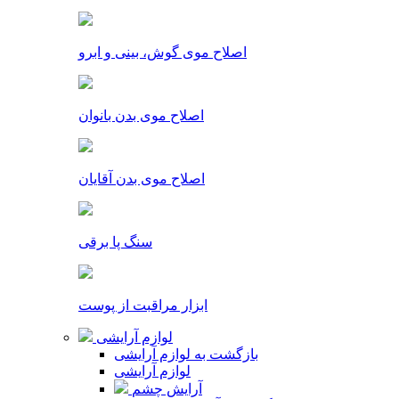
اصلاح موی گوش، بینی و ابرو
اصلاح موی بدن بانوان
اصلاح موی بدن آقایان
سنگ پا برقی
ابزار مراقبت از پوست
لوازم آرایشی
بازگشت به لوازم آرایشی
لوازم آرایشی
آرایش چشم