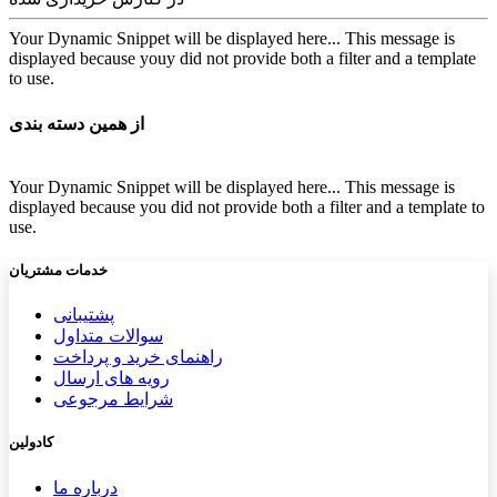
Your Dynamic Snippet will be displayed here... This message is
displayed because youy did not provide both a filter and a template
to use.
از همین دسته بندی
Your Dynamic Snippet will be displayed here... This message is
displayed because you did not provide both a filter and a template to
use.
خدمات مشتریان
پشتیب​​
انی
سوالات متداول
راهنمای خرید و پرداخت
رویه های ارسال
شرایط مرجوعی
کادولین
درباره ما