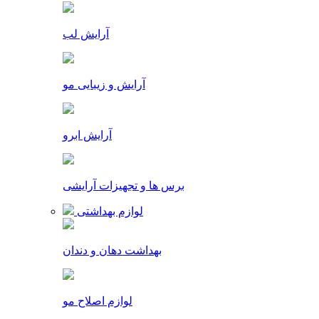
آرایش لب
آرایش و زیبایی مو
آرایش ابرو
برس ها و تجهیزات آرایشی
لوازم بهداشتی
بهداشت دهان و دندان
لوازم اصلاح مو