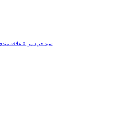
سبد خرید من
0
علاقه مندی