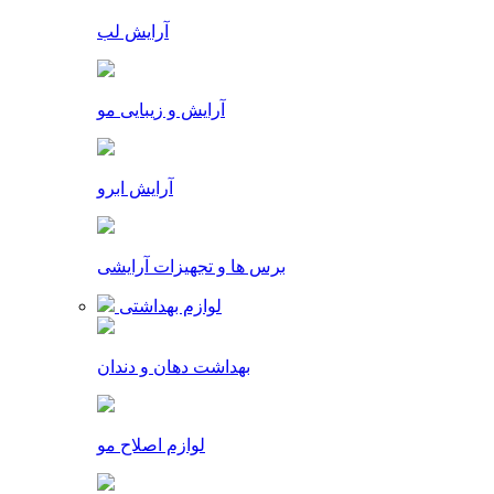
آرایش لب
آرایش و زیبایی مو
آرایش ابرو
برس ها و تجهیزات آرایشی
لوازم بهداشتی
بهداشت دهان و دندان
لوازم اصلاح مو