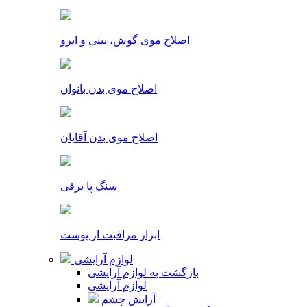
اصلاح موی گوش، بینی و ابرو
اصلاح موی بدن بانوان
اصلاح موی بدن آقایان
سنگ پا برقی
ابزار مراقبت از پوست
لوازم آرایشی
بازگشت به لوازم آرایشی
لوازم آرایشی
آرایش چشم