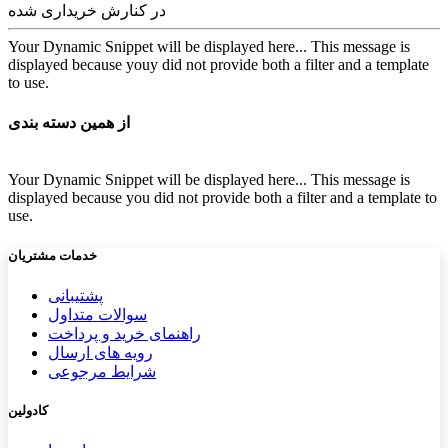
در کنارش خریداری شده
Your Dynamic Snippet will be displayed here... This message is
displayed because youy did not provide both a filter and a template
to use.
از همین دسته بندی
Your Dynamic Snippet will be displayed here... This message is
displayed because you did not provide both a filter and a template to
use.
خدمات مشتریان
پشتیب​​
انی
سوالات متداول
راهنمای خرید و پرداخت
رویه های ارسال
شرایط مرجوعی
کادولین