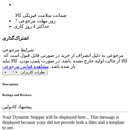
ضمانت سلامت فیزیکی کالا
7 روز مهلت مرجوعی
حداکثر 4 روز کاری
اشتراک‌گذاری
شرایط مرجوعی
مرجوعی به دلیل انصراف از خرید در صورتی قابل قبول است که
کالا از حالت اولیه خارج نشده باشد. در صورت پلمپ بودن، کالا نباید
باز شده باشد.
مشاهده قوانین مرجوعی
نظرات کاربران
Description
Ratings and Reviews
پیشنهاد کادولین
Your Dynamic Snippet will be displayed here... This message is
displayed because youy did not provide both a filter and a template
to use.