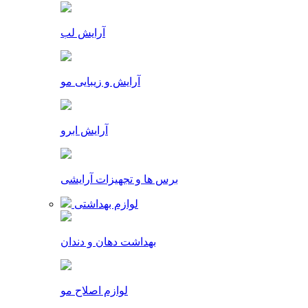
آرایش لب
آرایش و زیبایی مو
آرایش ابرو
برس ها و تجهیزات آرایشی
لوازم بهداشتی
بهداشت دهان و دندان
لوازم اصلاح مو