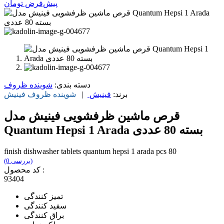
پیش‌فرض
تومان
دسته بندی:
شوینده ظروف
برند:
فینیش
|
شوینده ظروف
فینیش
قرص ماشین ظرفشویی فینیش مدل
Quantum Hepsi 1 Arada بسته 80 عددی
finish dishwasher tablets quantum hepsi 1 arada pcs 80
(0 بررسی)
کد محصول :
93404
تمیز کنندگی
سفید کنندگی
براق کنندگی