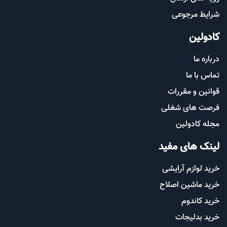
شرایط مرجوعی
کادولین
درباره ما
تماس با ما
قوانین و مقررات
فرصت های شغلی
مجله کادولین
لینک های مفید
خرید لوازم آرایشی
خرید ماشین اصلاح
خرید کاندوم
خرید بدلیجات