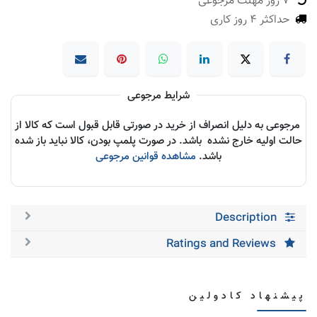
7 روز مهلت مرجوعی
حداکثر 4 روز کاری
شرایط مرجوعی
مرجوعی به دلیل انصراف از خرید در صورتی قابل قبول است که کالا از
حالت اولیه خارج نشده باشد. در صورت پلمپ بودن، کالا نباید باز شده
باشد.
مشاهده قوانین مرجوعی
Description
Ratings and Reviews
پیشنهاد کادولین