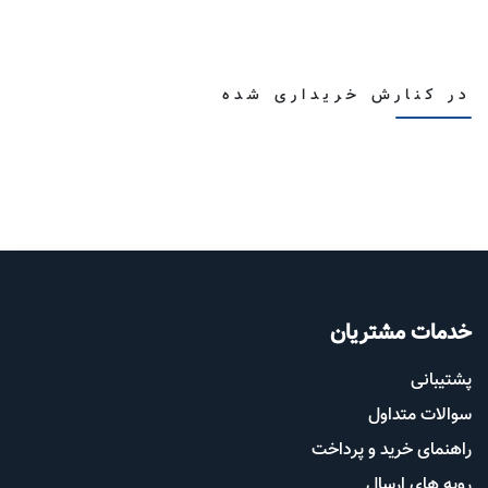
در کنارش خریداری شده
خدمات مشتریان
پشتیب​​
انی
سوالات متداول
راهنمای خرید و پرداخت
رویه های ارسال