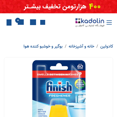
Skip to Conten
0
کادولین
خانه و آشپزخانه
بوگیر و خوشبو کننده هوا