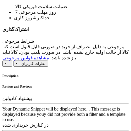
ضمانت سلامت فیزیکی کالا
7 روز مهلت مرجوعی
حداکثر 4 روز کاری
اشتراک‌گذاری
شرایط مرجوعی
مرجوعی به دلیل انصراف از خرید در صورتی قابل قبول است که
کالا از حالت اولیه خارج نشده باشد. در صورت پلمپ بودن، کالا نباید
باز شده باشد.
مشاهده قوانین مرجوعی
نظرات کاربران
Description
Ratings and Reviews
پیشنهاد کادولین
Your Dynamic Snippet will be displayed here... This message is
displayed because youy did not provide both a filter and a template
to use.
در کنارش خریداری شده