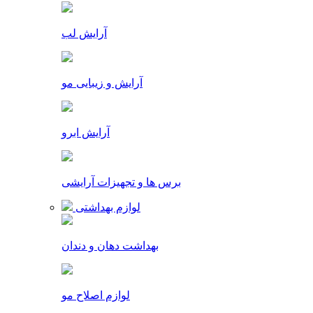
آرایش لب
آرایش و زیبایی مو
آرایش ابرو
برس ها و تجهیزات آرایشی
لوازم بهداشتی
بهداشت دهان و دندان
لوازم اصلاح مو