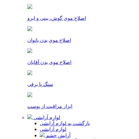
اصلاح موی گوش، بینی و ابرو
اصلاح موی بدن بانوان
اصلاح موی بدن آقایان
سنگ پا برقی
ابزار مراقبت از پوست
لوازم آرایشی
بازگشت به لوازم آرایشی
لوازم آرایشی
آرایش چشم