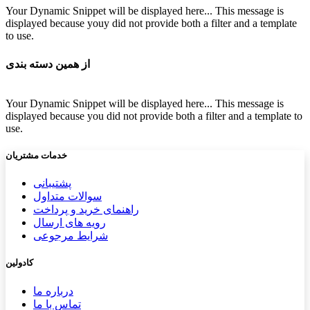
Your Dynamic Snippet will be displayed here... This message is
displayed because youy did not provide both a filter and a template
to use.
از همین دسته بندی
Your Dynamic Snippet will be displayed here... This message is
displayed because you did not provide both a filter and a template to
use.
خدمات مشتریان
پشتیب​​
انی
سوالات متداول
راهنمای خرید و پرداخت
رویه های ارسال
شرایط مرجوعی
کادولین
درباره ما
تماس با ما