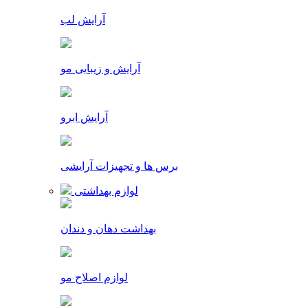
آرایش لب
آرایش و زیبایی مو
آرایش ابرو
برس ها و تجهیزات آرایشی
لوازم بهداشتی
بهداشت دهان و دندان
لوازم اصلاح مو