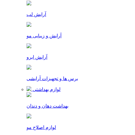
آرایش لب
آرایش و زیبایی مو
آرایش ابرو
برس ها و تجهیزات آرایشی
لوازم بهداشتی
بهداشت دهان و دندان
لوازم اصلاح مو