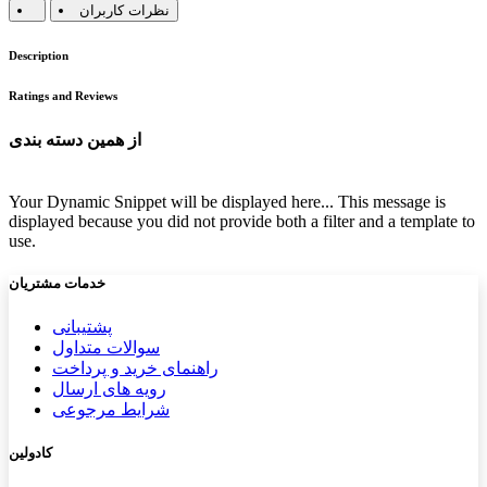
نظرات کاربران
Description
Ratings and Reviews
از همین دسته بندی
Your Dynamic Snippet will be displayed here... This message is
displayed because you did not provide both a filter and a template to
use.
خدمات مشتریان
پشتیب​​
انی
سوالات متداول
راهنمای خرید و پرداخت
رویه های ارسال
شرایط مرجوعی
کادولین