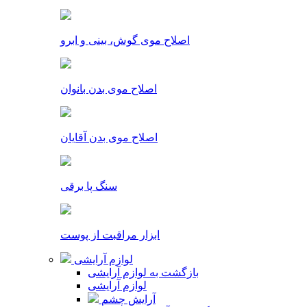
اصلاح موی گوش، بینی و ابرو
اصلاح موی بدن بانوان
اصلاح موی بدن آقایان
سنگ پا برقی
ابزار مراقبت از پوست
لوازم آرایشی
بازگشت به لوازم آرایشی
لوازم آرایشی
آرایش چشم