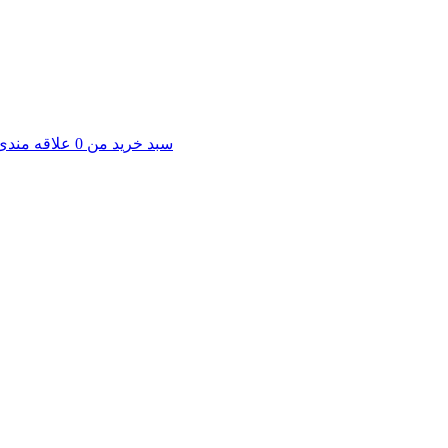
سبد خرید من
0
علاقه مندی