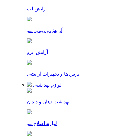
آرایش لب
آرایش و زیبایی مو
آرایش ابرو
برس ها و تجهیزات آرایشی
لوازم بهداشتی
بهداشت دهان و دندان
لوازم اصلاح مو