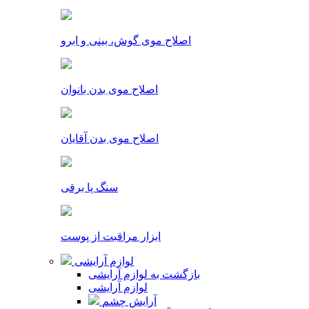
اصلاح موی گوش، بینی و ابرو
اصلاح موی بدن بانوان
اصلاح موی بدن آقایان
سنگ پا برقی
ابزار مراقبت از پوست
لوازم آرایشی
بازگشت به لوازم آرایشی
لوازم آرایشی
آرایش چشم