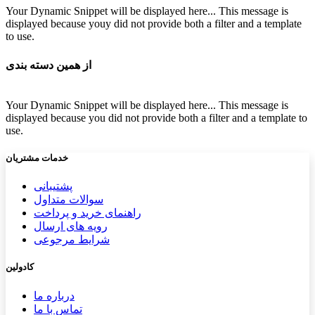
Your Dynamic Snippet will be displayed here... This message is
displayed because youy did not provide both a filter and a template
to use.
از همین دسته بندی
Your Dynamic Snippet will be displayed here... This message is
displayed because you did not provide both a filter and a template to
use.
خدمات مشتریان
پشتیب​​
انی
سوالات متداول
راهنمای خرید و پرداخت
رویه های ارسال
شرایط مرجوعی
کادولین
درباره ما
تماس با ما