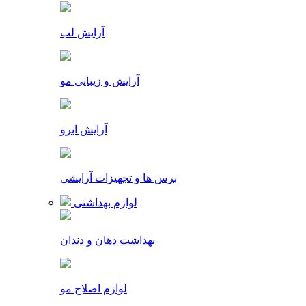
آرایش لب
آرایش و زیبایی مو
آرایش ابرو
برس ها و تجهیزات آرایشی
لوازم بهداشتی
بهداشت دهان و دندان
لوازم اصلاح مو