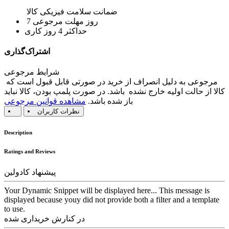
ضمانت سلامت فیزیکی کالا
7 روز مهلت مرجوعی
حداکثر 4 روز کاری
اشتراک‌گذاری
شرایط مرجوعی
مرجوعی به دلیل انصراف از خرید در صورتی قابل قبول است که
کالا از حالت اولیه خارج نشده باشد. در صورت پلمپ بودن، کالا نباید
باز شده باشد.
مشاهده قوانین مرجوعی
نظرات کاربران
Description
Ratings and Reviews
پیشنهاد کادولین
Your Dynamic Snippet will be displayed here... This message is
displayed because youy did not provide both a filter and a template
to use.
در کنارش خریداری شده