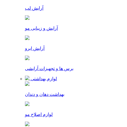
آرایش لب
آرایش و زیبایی مو
آرایش ابرو
برس ها و تجهیزات آرایشی
لوازم بهداشتی
بهداشت دهان و دندان
لوازم اصلاح مو