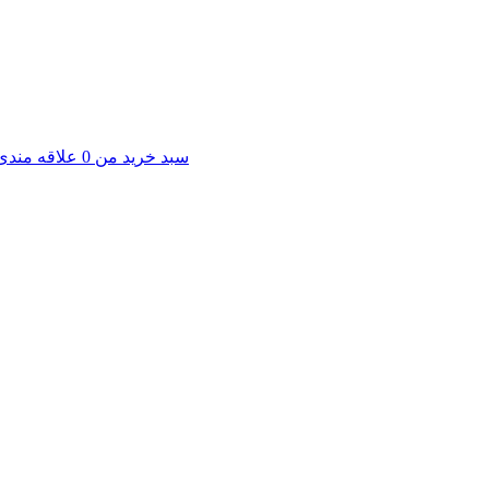
سبد خرید من
0
علاقه مندی