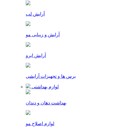
آرایش لب
آرایش و زیبایی مو
آرایش ابرو
برس ها و تجهیزات آرایشی
لوازم بهداشتی
بهداشت دهان و دندان
لوازم اصلاح مو