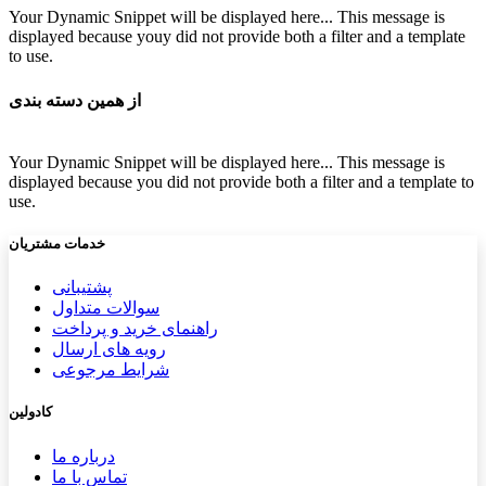
Your Dynamic Snippet will be displayed here... This message is
displayed because youy did not provide both a filter and a template
to use.
از همین دسته بندی
Your Dynamic Snippet will be displayed here... This message is
displayed because you did not provide both a filter and a template to
use.
خدمات مشتریان
پشتیب​​
انی
سوالات متداول
راهنمای خرید و پرداخت
رویه های ارسال
شرایط مرجوعی
کادولین
درباره ما
تماس با ما