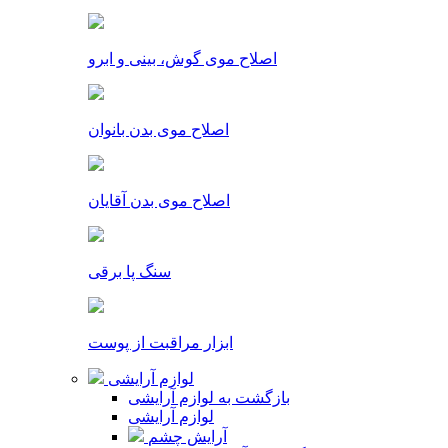
اصلاح موی گوش، بینی و ابرو
اصلاح موی بدن بانوان
اصلاح موی بدن آقایان
سنگ پا برقی
ابزار مراقبت از پوست
لوازم آرایشی
بازگشت به لوازم آرایشی
لوازم آرایشی
آرایش چشم