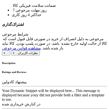
ضمانت سلامت فیزیکی کالا
7 روز مهلت مرجوعی
حداکثر 4 روز کاری
اشتراک‌گذاری
شرایط مرجوعی
مرجوعی به دلیل انصراف از خرید در صورتی قابل قبول است که
کالا از حالت اولیه خارج نشده باشد. در صورت پلمپ بودن، کالا نباید
باز شده باشد.
مشاهده قوانین مرجوعی
نظرات کاربران
Description
Ratings and Reviews
پیشنهاد کادولین
Your Dynamic Snippet will be displayed here... This message is
displayed because youy did not provide both a filter and a template
to use.
در کنارش خریداری شده