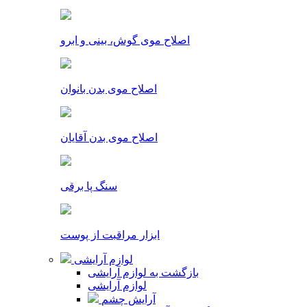
اصلاح موی گوش، بینی و ابرو
اصلاح موی بدن بانوان
اصلاح موی بدن آقایان
سنگ پا برقی
ابزار مراقبت از پوست
لوازم آرایشی
بازگشت به لوازم آرایشی
لوازم آرایشی
آرایش چشم