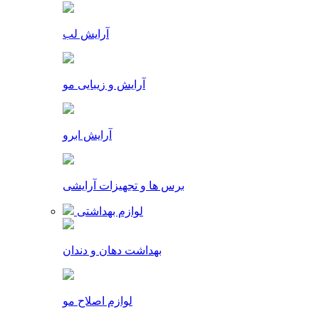
آرایش لب
آرایش و زیبایی مو
آرایش ابرو
برس ها و تجهیزات آرایشی
لوازم بهداشتی
بهداشت دهان و دندان
لوازم اصلاح مو