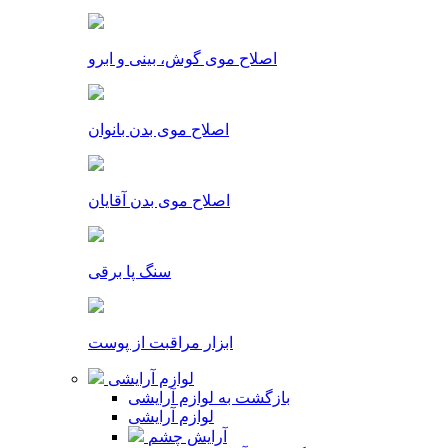
اصلاح موی گوش، بینی و ابرو
اصلاح موی بدن بانوان
اصلاح موی بدن آقایان
سنگ پا برقی
ابزار مراقبت از پوست
لوازم آرایشی
بازگشت به لوازم آرایشی
لوازم آرایشی
آرایش چشم