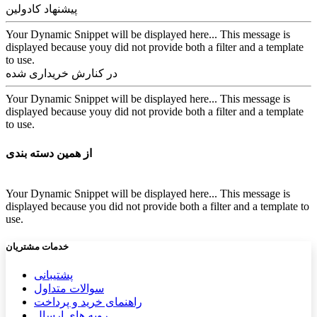
پیشنهاد کادولین
Your Dynamic Snippet will be displayed here... This message is
displayed because youy did not provide both a filter and a template
to use.
در کنارش خریداری شده
Your Dynamic Snippet will be displayed here... This message is
displayed because youy did not provide both a filter and a template
to use.
از همین دسته بندی
Your Dynamic Snippet will be displayed here... This message is
displayed because you did not provide both a filter and a template to
use.
خدمات مشتریان
پشتیب​​
انی
سوالات متداول
راهنمای خرید و پرداخت
رویه های ارسال