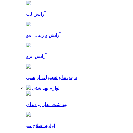
آرایش لب
آرایش و زیبایی مو
آرایش ابرو
برس ها و تجهیزات آرایشی
لوازم بهداشتی
بهداشت دهان و دندان
لوازم اصلاح مو