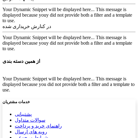
Your Dynamic Snippet will be displayed here... This message is
displayed because youy did not provide both a filter and a template
to use.
در کنارش خریداری شده
Your Dynamic Snippet will be displayed here... This message is
displayed because youy did not provide both a filter and a template
to use.
از همین دسته بندی
Your Dynamic Snippet will be displayed here... This message is
displayed because you did not provide both a filter and a template to
use.
خدمات مشتریان
پشتیب​​
انی
سوالات متداول
راهنمای خرید و پرداخت
رویه های ارسال
شرایط مرجوعی