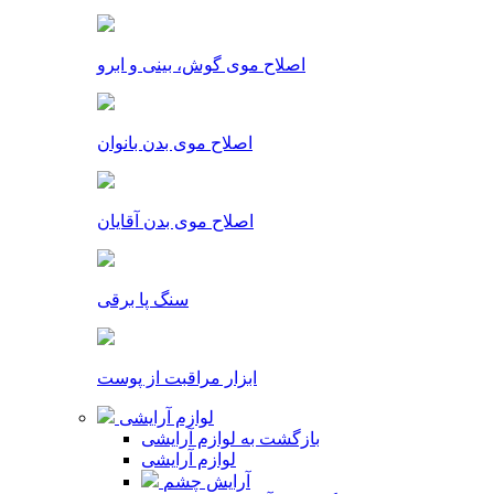
اصلاح موی گوش، بینی و ابرو
اصلاح موی بدن بانوان
اصلاح موی بدن آقایان
سنگ پا برقی
ابزار مراقبت از پوست
لوازم آرایشی
بازگشت به لوازم آرایشی
لوازم آرایشی
آرایش چشم