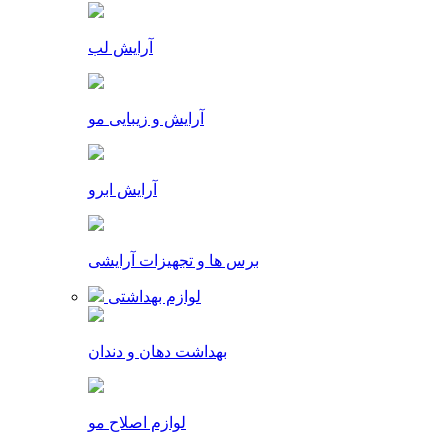
آرایش لب
آرایش و زیبایی مو
آرایش ابرو
برس ها و تجهیزات آرایشی
لوازم بهداشتی
بهداشت دهان و دندان
لوازم اصلاح مو