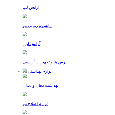
آرایش لب
آرایش و زیبایی مو
آرایش ابرو
برس ها و تجهیزات آرایشی
لوازم بهداشتی
بهداشت دهان و دندان
لوازم اصلاح مو