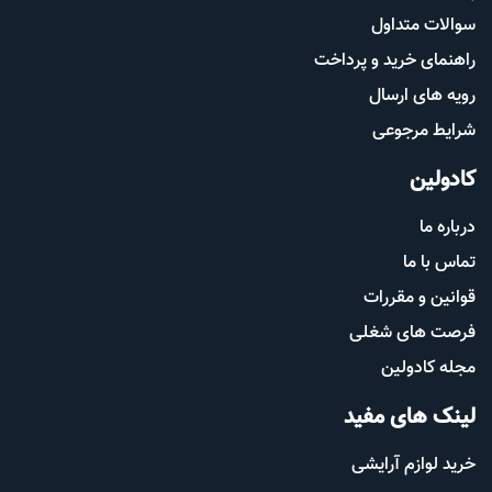
سوالات متداول
راهنمای خرید و پرداخت
رویه های ارسال
شرایط مرجوعی
کادولین
درباره ما
تماس با ما
قوانین و مقررات
فرصت های شغلی
مجله کادولین
لینک های مفید
خرید لوازم آرایشی