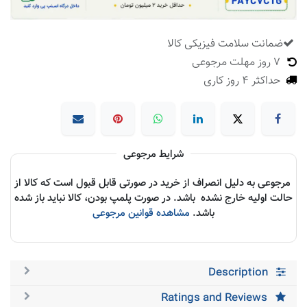
ضمانت سلامت فیزیکی کالا
​
7 روز مهلت مرجوعی
حداکثر 4 روز کاری
شرایط مرجوعی
مرجوعی به دلیل انصراف از خرید در صورتی قابل قبول است که کالا از
حالت اولیه خارج نشده باشد. در صورت پلمپ بودن، کالا نباید باز شده
باشد.
مشاهده قوانین مرجوعی
Description
Ratings and Reviews