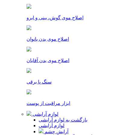
اصلاح موی گوش، بینی و ابرو
اصلاح موی بدن بانوان
اصلاح موی بدن آقایان
سنگ پا برقی
ابزار مراقبت از پوست
لوازم آرایشی
بازگشت به لوازم آرایشی
لوازم آرایشی
آرایش چشم