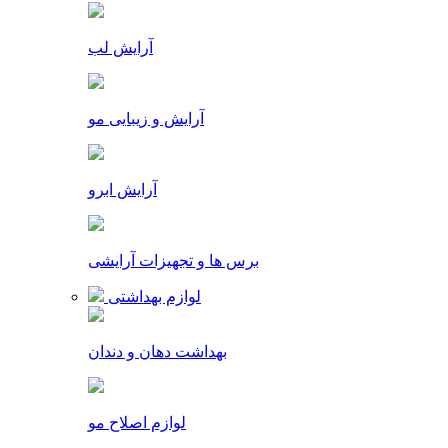
آرایش لب
آرایش و زیبایی مو
آرایش ابرو
برس ها و تجهیزات آرایشی
لوازم بهداشتی
بهداشت دهان و دندان
لوازم اصلاح مو