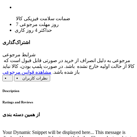
ضمانت سلامت فیزیکی کالا
7 روز مهلت مرجوعی
حداکثر 4 روز کاری
اشتراک‌گذاری
شرایط مرجوعی
مرجوعی به دلیل انصراف از خرید در صورتی قابل قبول است که
کالا از حالت اولیه خارج نشده باشد. در صورت پلمپ بودن، کالا نباید
باز شده باشد.
مشاهده قوانین مرجوعی
نظرات کاربران
Description
Ratings and Reviews
از همین دسته بندی
Your Dynamic Snippet will be displayed here... This message is