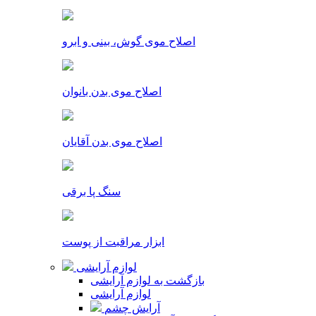
اصلاح موی گوش، بینی و ابرو
اصلاح موی بدن بانوان
اصلاح موی بدن آقایان
سنگ پا برقی
ابزار مراقبت از پوست
لوازم آرایشی
بازگشت به لوازم آرایشی
لوازم آرایشی
آرایش چشم