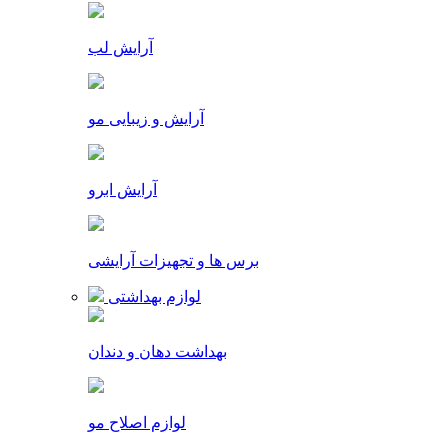
آرایش لب
آرایش و زیبایی مو
آرایش ابرو
برس ها و تجهیزات آرایشی
لوازم بهداشتی
بهداشت دهان و دندان
لوازم اصلاح مو