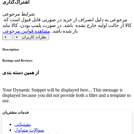
اشتراک‌گذاری
شرایط مرجوعی
مرجوعی به دلیل انصراف از خرید در صورتی قابل قبول است که
کالا از حالت اولیه خارج نشده باشد. در صورت پلمپ بودن، کالا نباید
باز شده باشد.
مشاهده قوانین مرجوعی
نظرات کاربران
Description
Ratings and Reviews
از همین دسته بندی
Your Dynamic Snippet will be displayed here... This message is
displayed because you did not provide both a filter and a template to
use.
خدمات مشتریان
پشتیب​​
انی
سوالات متداول