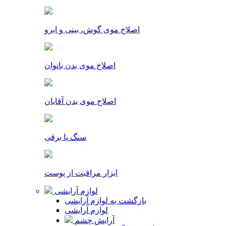
اصلاح موی گوش، بینی و ابرو
اصلاح موی بدن بانوان
اصلاح موی بدن آقایان
سنگ پا برقی
ابزار مراقبت از پوست
لوازم آرایشی
بازگشت به لوازم آرایشی
لوازم آرایشی
آرایش چشم