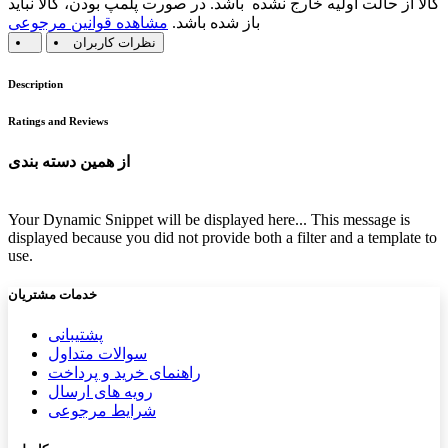
کالا از حالت اولیه خارج نشده باشد. در صورت پلمپ بودن، کالا نباید
باز شده باشد.
مشاهده قوانین مرجوعی
نظرات کاربران
Description
Ratings and Reviews
از همین دسته بندی
Your Dynamic Snippet will be displayed here... This message is
displayed because you did not provide both a filter and a template to
use.
خدمات مشتریان
پشتیب​​
انی
سوالات متداول
راهنمای خرید و پرداخت
رویه های ارسال
شرایط مرجوعی