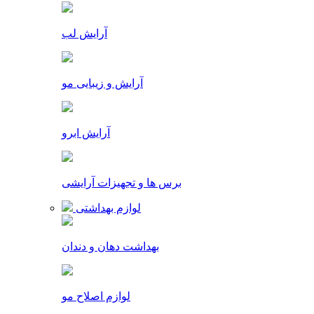
آرایش لب
آرایش و زیبایی مو
آرایش ابرو
برس ها و تجهیزات آرایشی
لوازم بهداشتی
بهداشت دهان و دندان
لوازم اصلاح مو