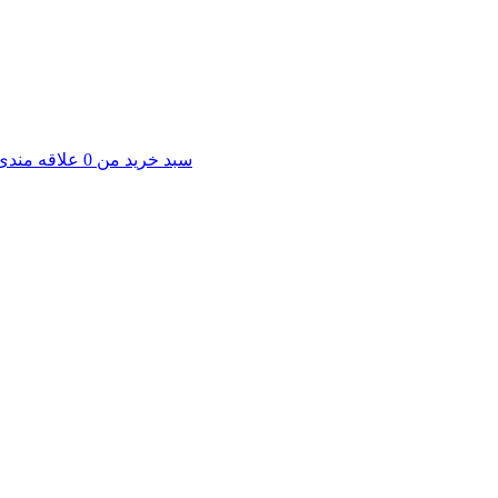
سبد خرید من
0
علاقه مندی