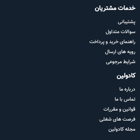
خدمات مشتریان
پشتیب​​
انی
سوالات متداول
راهنمای خرید و پرداخت
رویه های ارسال
شرایط مرجوعی
کادولین
درباره ما
تماس با ما
قوانین و مقررات
فرصت های شغلی
مجله کادولین