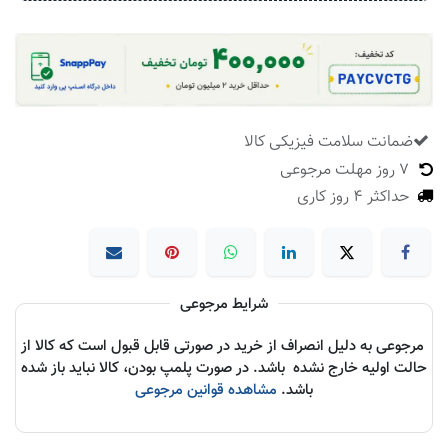
ضمانت سلامت فیزیکی کالا
​
7 روز مهلت مرجوعی
حداکثر 4 روز کاری
شرایط مرجوعی
مرجوعی به دلیل انصراف از خرید در صورتی قابل قبول است که کالا از
حالت اولیه خارج نشده باشد. در صورت پلمپ بودن، کالا نباید باز شده
باشد.
مشاهده قوانین مرجوعی