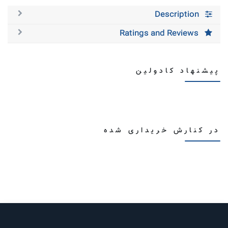
Description
Ratings and Reviews
پیشنهاد کادولین
در کنارش خریداری شده