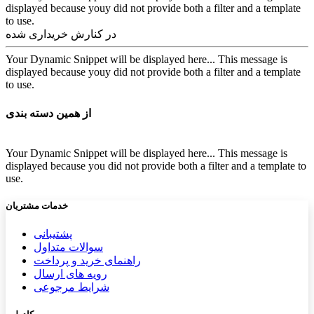
displayed because youy did not provide both a filter and a template
to use.
در کنارش خریداری شده
Your Dynamic Snippet will be displayed here... This message is
displayed because youy did not provide both a filter and a template
to use.
از همین دسته بندی
Your Dynamic Snippet will be displayed here... This message is
displayed because you did not provide both a filter and a template to
use.
خدمات مشتریان
پشتیب​​
انی
سوالات متداول
راهنمای خرید و پرداخت
رویه های ارسال
شرایط مرجوعی