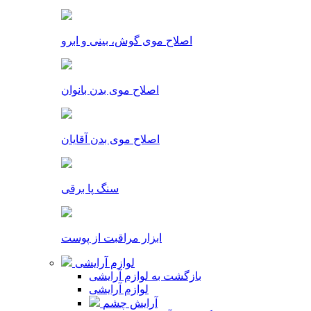
اصلاح موی گوش، بینی و ابرو
اصلاح موی بدن بانوان
اصلاح موی بدن آقایان
سنگ پا برقی
ابزار مراقبت از پوست
لوازم آرایشی
بازگشت به لوازم آرایشی
لوازم آرایشی
آرایش چشم