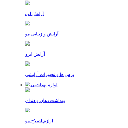
آرایش لب
آرایش و زیبایی مو
آرایش ابرو
برس ها و تجهیزات آرایشی
لوازم بهداشتی
بهداشت دهان و دندان
لوازم اصلاح مو