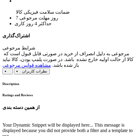
ضمانت سلامت فیزیکی کالا
7 روز مهلت مرجوعی
حداکثر 4 روز کاری
اشتراک‌گذاری
شرایط مرجوعی
مرجوعی به دلیل انصراف از خرید در صورتی قابل قبول است که
کالا از حالت اولیه خارج نشده باشد. در صورت پلمپ بودن، کالا نباید
باز شده باشد.
مشاهده قوانین مرجوعی
نظرات کاربران
Description
Ratings and Reviews
از همین دسته بندی
Your Dynamic Snippet will be displayed here... This message is
displayed because you did not provide both a filter and a template to
use.