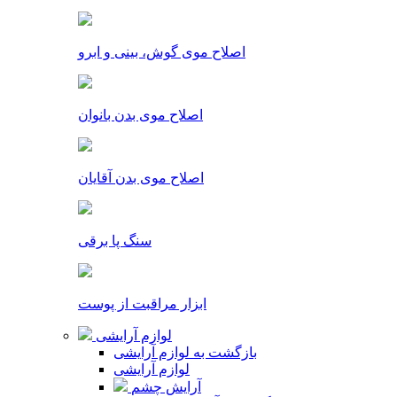
اصلاح موی گوش، بینی و ابرو
اصلاح موی بدن بانوان
اصلاح موی بدن آقایان
سنگ پا برقی
ابزار مراقبت از پوست
لوازم آرایشی
بازگشت به لوازم آرایشی
لوازم آرایشی
آرایش چشم