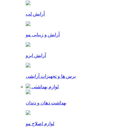
آرایش لب
آرایش و زیبایی مو
آرایش ابرو
برس ها و تجهیزات آرایشی
لوازم بهداشتی
بهداشت دهان و دندان
لوازم اصلاح مو