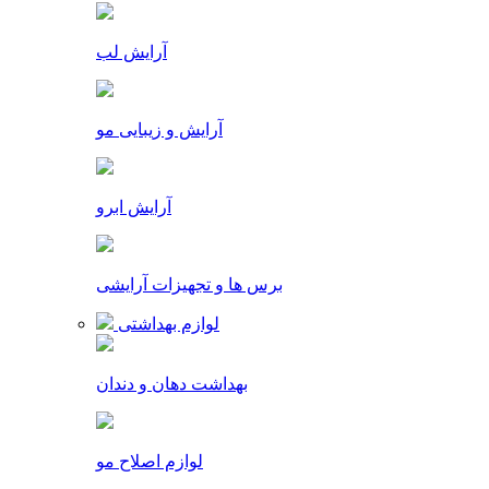
آرایش لب
آرایش و زیبایی مو
آرایش ابرو
برس ها و تجهیزات آرایشی
لوازم بهداشتی
بهداشت دهان و دندان
لوازم اصلاح مو