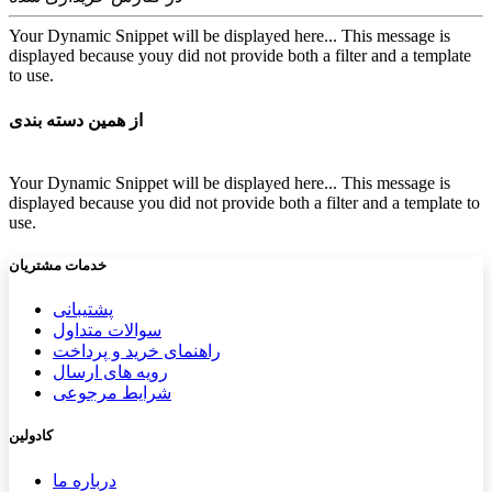
Your Dynamic Snippet will be displayed here... This message is
displayed because youy did not provide both a filter and a template
to use.
از همین دسته بندی
Your Dynamic Snippet will be displayed here... This message is
displayed because you did not provide both a filter and a template to
use.
خدمات مشتریان
پشتیب​​
انی
سوالات متداول
راهنمای خرید و پرداخت
رویه های ارسال
شرایط مرجوعی
کادولین
درباره ما